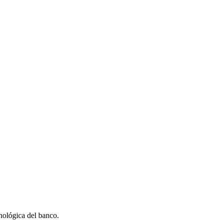
nológica del banco.