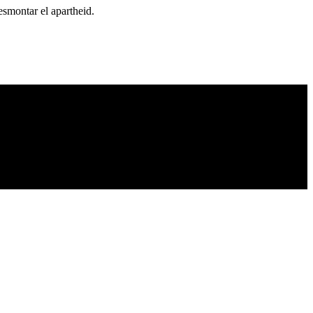
esmontar el apartheid.