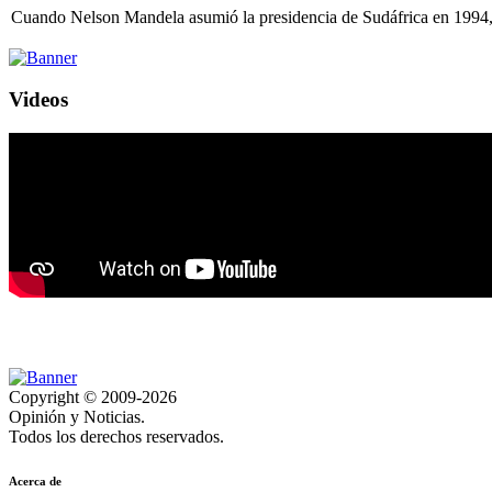
Cuando Nelson Mandela asumió la presidencia de Sudáfrica en 1994, el
Videos
Copyright © 2009-2026
Opinión y Noticias.
Todos los derechos reservados.
Acerca de