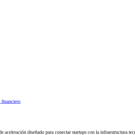
 financiero
aceleración diseñado para conectar startups con la infraestructura tec