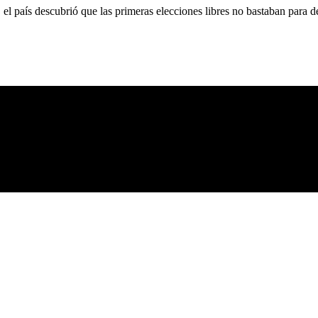
 país descubrió que las primeras elecciones libres no bastaban para d