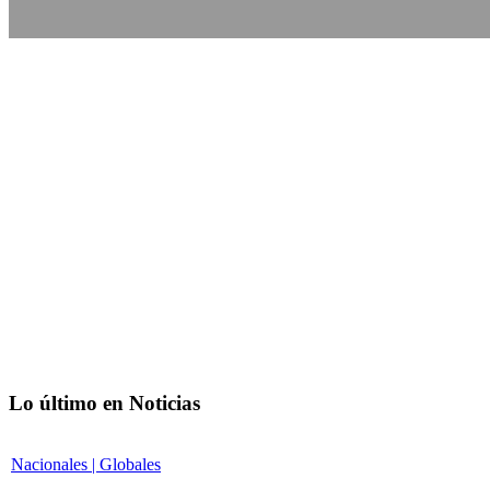
Lo último en Noticias
Nacionales | Globales