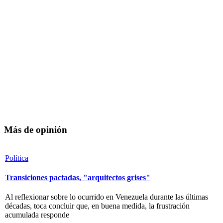
Más de opinión
Política
Transiciones pactadas, "arquitectos grises"
Al reflexionar sobre lo ocurrido en Venezuela durante las últimas
décadas, toca concluir que, en buena medida, la frustración
acumulada responde