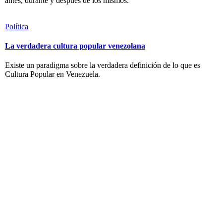
antes, durante y después de los mismos.
Política
La verdadera cultura popular venezolana
Existe un paradigma sobre la verdadera definición de lo que es
Cultura Popular en Venezuela.