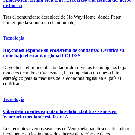
de barrio
Tras el contundente desenlace de No Way Home, donde Peter
Parker queda sumido en el anonimato,
Tecnología
Daycohost expande su ecosistema de confianza: Certifica su
nube bajo el estándar global PCI DSS
Daycohost, el principal habilitador de servicios tecnológicos bajo
modelos de nube en Venezuela, ha completado un nuevo hito
estratégico para la madurez de la economía digital en el país al
certificar...
Tecnología
Ciberdelincuentes explotan la solidaridad tras sismos en
Venezuela mediante estafas e IA
Los recientes eventos sísmicos en Venezuela han desencadenado un
incremento en los intentos de ciberestafa y robo de datos