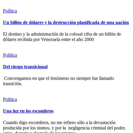
Política
Un billón de dólares y la destrucción planificada de una nación
El destino y la administración de la colosal cifra de un billón de
dólares recibida por Venezuela entre el año 2000
Política
Del riesgo transicional
Convengamos en que el fenómeno no siempre fue llamado
transición.
Política
Una luz en los escombros
Cuando digo escombros, no me refiero sólo a la devastación
producida por los sismos, y por la negligencia criminal del poder,