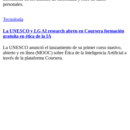
personales.
Tecnología
La UNESCO y LG AI research abren en Coursera formación
gratuita en ética de la IA
La UNESCO anunció el lanzamiento de su primer curso masivo,
abierto y en línea (MOOC) sobre Ética de la Inteligencia Artificial a
través de la plataforma Coursera.