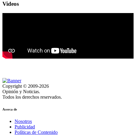
Videos
Copyright © 2009-2026
Opinión y Noticias.
Todos los derechos reservados.
Acerca de
Nosotros
Publicidad
Políticas de Contenido