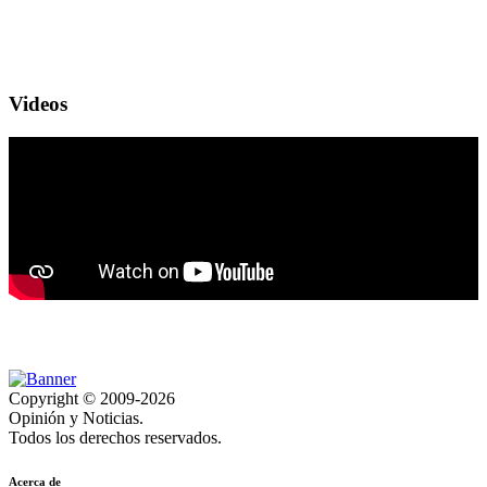
Videos
Copyright © 2009-2026
Opinión y Noticias.
Todos los derechos reservados.
Acerca de