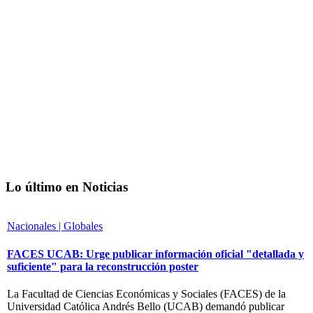
Lo último en Noticias
Nacionales | Globales
FACES UCAB: Urge publicar información oficial "detallada y
suficiente" para la reconstrucción poster
La Facultad de Ciencias Económicas y Sociales (FACES) de la
Universidad Católica Andrés Bello (UCAB) demandó publicar