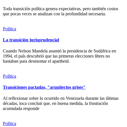
Toda transición política genera expectativas, pero también costos
que pocas veces se analizan con la profundidad necesaria.
Política
La transición jurisprudencial
Cuando Nelson Mandela asumió la presidencia de Sudáfrica en
1994, el país descubrió que las primeras elecciones libres no
bastaban para desmontar el apartheid.
Política
Transiciones pactadas, "arquitectos grises"
Al reflexionar sobre lo ocurrido en Venezuela durante las últimas
décadas, toca concluir que, en buena medida, la frustración
acumulada responde
Política