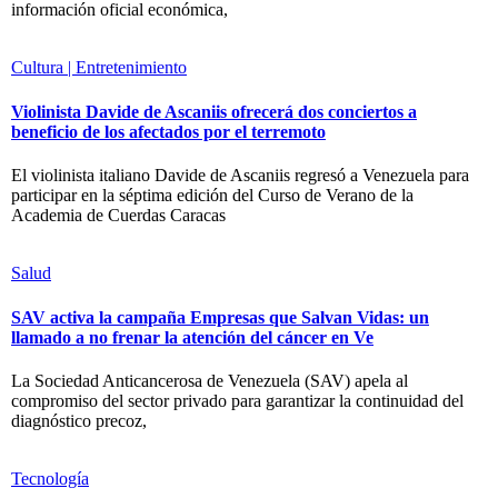
información oficial económica,
Cultura | Entretenimiento
Violinista Davide de Ascaniis ofrecerá dos conciertos a
beneficio de los afectados por el terremoto
El violinista italiano Davide de Ascaniis regresó a Venezuela para
participar en la séptima edición del Curso de Verano de la
Academia de Cuerdas Caracas
Salud
SAV activa la campaña Empresas que Salvan Vidas: un
llamado a no frenar la atención del cáncer en Ve
La Sociedad Anticancerosa de Venezuela (SAV) apela al
compromiso del sector privado para garantizar la continuidad del
diagnóstico precoz,
Tecnología