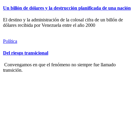
Un billón de dólares y la destrucción planificada de una nación
El destino y la administración de la colosal cifra de un billón de
dólares recibida por Venezuela entre el año 2000
Política
Del riesgo transicional
Convengamos en que el fenómeno no siempre fue llamado
transición.