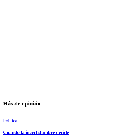
Más de opinión
Política
Cuando la incertidumbre decide